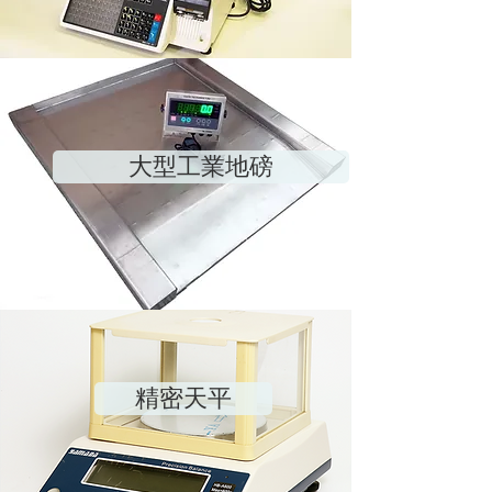
大型工業地磅
精密天平