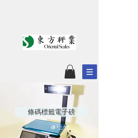
條碼標籤電子磅