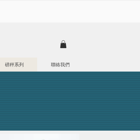
磅秤系列
聯絡我們