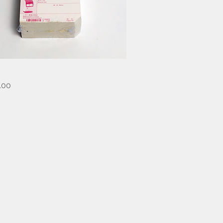
快速瀏覽
.00