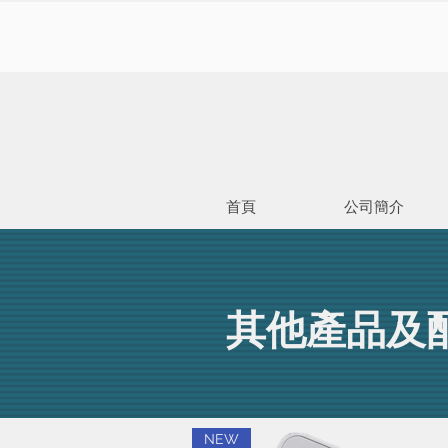
首頁
公司簡介
其他產品及
NEW