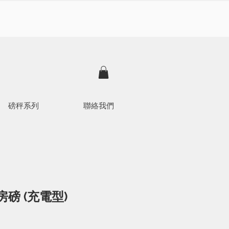
磅秤系列
聯絡我們
房磅 (充電型)