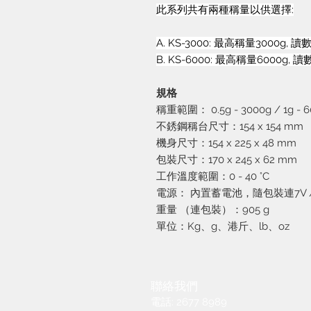
此系列共有兩種稱量以供選擇:
A. KS-3000: 最高稱量3000g, 讀數
B. KS-6000: 最高稱量6000g, 讀
規格
稱重範圍： 0.5g - 3000g / 1g - 
不銹鋼稱台尺寸：154 x 154 mm
機身尺寸：154 x 225 x 48 mm
包裝尺寸：170 x 245 x 62 mm
工作溫度範圍：0 - 40 °C
電源： 內置蓄電池，隨包裝連7V /
重量 （連包裝）：905 g
單位：Kg、g、港斤、lb、oz
聯絡我們
電話: 2677 8989