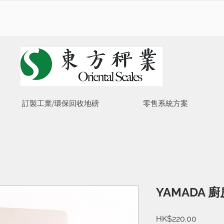
訂製工業/環保回收地磅
零售系統方案
YAMADA 廚
價
HK$220.00