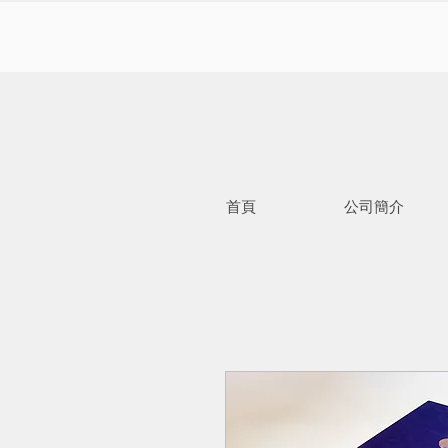
首頁
公司簡介