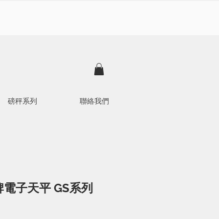
磅秤系列
聯絡我們
電子天平 GS系列