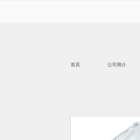
首頁
公司簡介