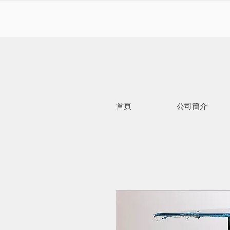
首頁
公司簡介